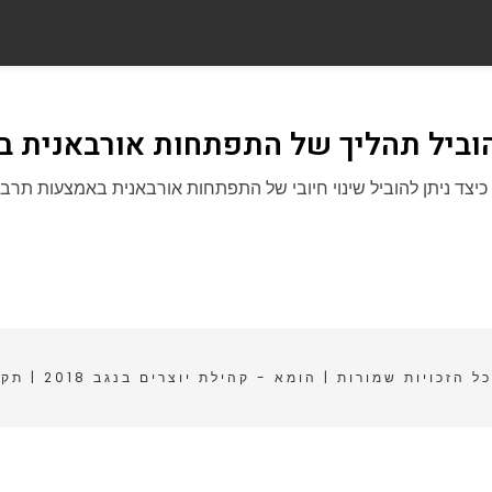
הוביל תהליך של התפתחות אורבאנית ב
כיצד ניתן להוביל שינוי חיובי של התפתחות אורבאנית באמצעות תרבו
ל הזכויות שמורות | הומא - קהילת יוצרים בנגב 2018 |
תקנ