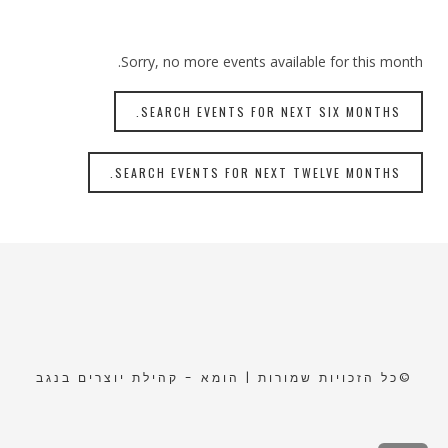
Sorry, no more events available for this month.
SEARCH EVENTS FOR NEXT SIX MONTHS.
SEARCH EVENTS FOR NEXT TWELVE MONTHS.
©כל הזכויות שמורות | הומא - קהילת יוצרים בנגב