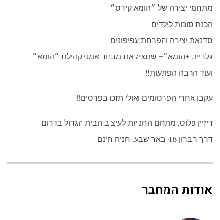
מתחמי יצירה של ״הומא קידס״
הכנת סוכות לילדים
סדנאת יצירה והפרחת עפיפונים
גלריית +הומא״+ שתציג את מבחר אמני קהילת ״הומא״
ועוד הרבה הפתעות!!
עקבו אחרי הפרסומים ואולי תזכו בפרסים!!
דיזיין פלוס, מתחם החנויות לעיצוב הבית הגדול בדרום
דרך חברון 48 באר שבע, חניה חינם
אודות המחבר