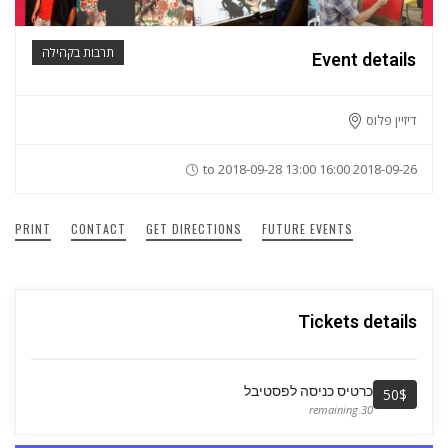
תרבות בקהילה
Event details
דיזיין פלוס
2018-09-26 16:00 to 2018-09-28 13:00
PRINT
CONTACT
GET DIRECTIONS
FUTURE EVENTS
Tickets details
כרטיס כניסה לפסטיבל
50$
30 remaining