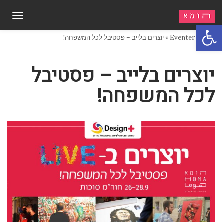
תפריט
פתח סרגל נגישות
ראשי
»
Eventer
»
יוצרים בלייב – פסטיבל לכל המשפחה!
יוצרים בלייב – פסטיבל
לכל המשפחה!