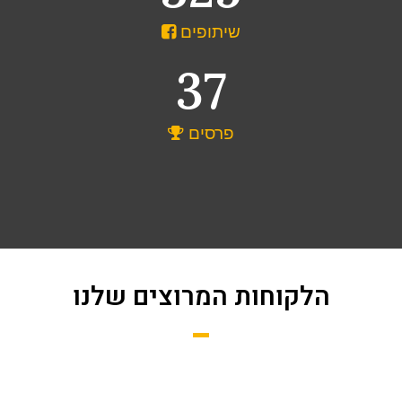
שיתופים
37
פרסים
הלקוחות המרוצים שלנו