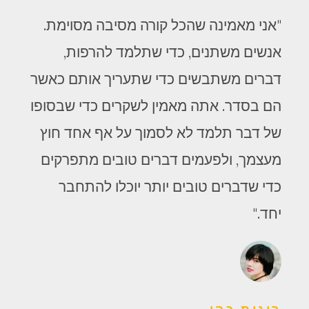
"אני מאמינה שהכל קורה מסיבה מסוימת.
אנשים משתנים, כדי שתלמד להרפות,
דברים משתבשים כדי שתעריך אותם כאשר
הם בסדר. אתה מאמין לשקרים כדי שבסופו
של דבר תלמד לא לסמוך על אף אחד חוץ
מעצמך, ולפעמים דברים טובים מתפרקים
כדי שדברים טובים יותר יוכלו להתחבר
יחד."