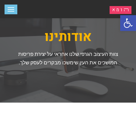
תפריט
פתח סרגל נגישות
אודותינו
צוות העיצוב הגרפי שלנו אחראי על יצירת פריסות
המושכים את העין שימשכו מבקרים לעסק שלך.