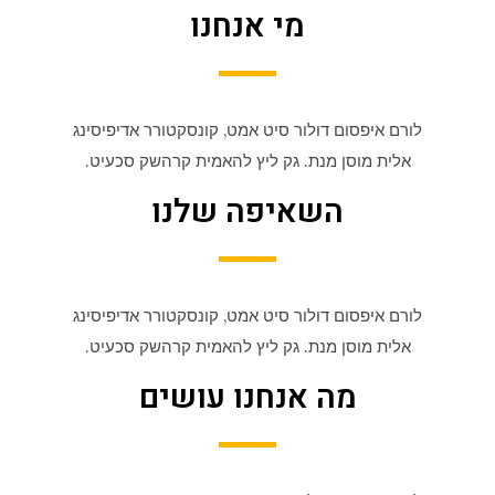
מי אנחנו
לורם איפסום דולור סיט אמט, קונסקטורר אדיפיסינג
אלית מוסן מנת. גק ליץ להאמית קרהשק סכעיט.
השאיפה שלנו
לורם איפסום דולור סיט אמט, קונסקטורר אדיפיסינג
אלית מוסן מנת. גק ליץ להאמית קרהשק סכעיט.
מה אנחנו עושים