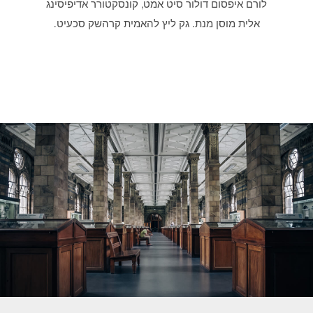
לורם איפסום דולור סיט אמט, קונסקטורר אדיפיסינג
אלית מוסן מנת. גק ליץ להאמית קרהשק סכעיט.