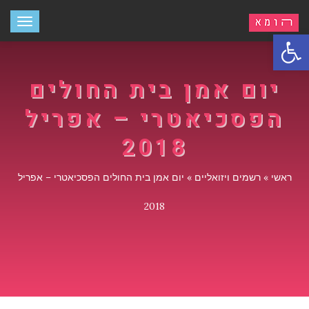
תפריט
פתח סרגל נגישות
יום אמן בית החולים
הפסכיאטרי – אפריל
2018
ראשי
»
רשמים ויזואליים
»
יום אמן בית החולים הפסכיאטרי – אפריל
2018